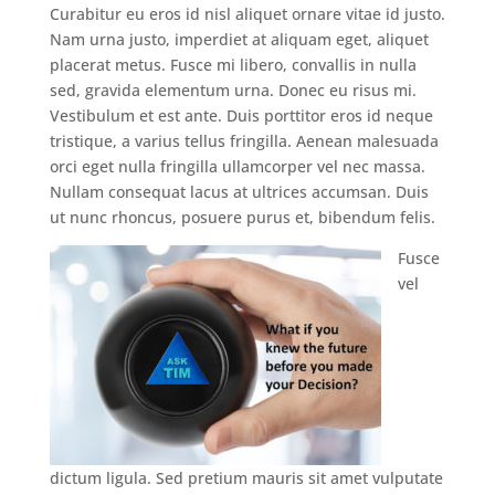
Curabitur eu eros id nisl aliquet ornare vitae id justo.
Nam urna justo, imperdiet at aliquam eget, aliquet
placerat metus. Fusce mi libero, convallis in nulla
sed, gravida elementum urna. Donec eu risus mi.
Vestibulum et est ante. Duis porttitor eros id neque
tristique, a varius tellus fringilla. Aenean malesuada
orci eget nulla fringilla ullamcorper vel nec massa.
Nullam consequat lacus at ultrices accumsan. Duis
ut nunc rhoncus, posuere purus et, bibendum felis.
Fusce
vel
dictum ligula. Sed pretium mauris sit amet vulputate